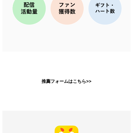
推薦フォームはこちら>>