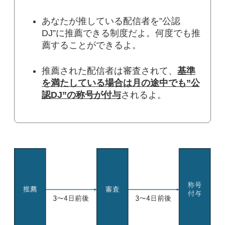
あなたが推している配信者を”公認
DJ”に推薦できる制度だよ。何度でも推
薦することができるよ。
推薦された配信者は審査されて、
基準
を満たしている場合は月の途中でも”公
認DJ”の称号が付与
されるよ。