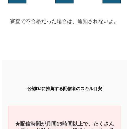
審査で不合格だった場合は、通知されないよ。
公認DJに推薦する配信者のスキル目安
★配信時間が月間15時間以上
で、たくさん