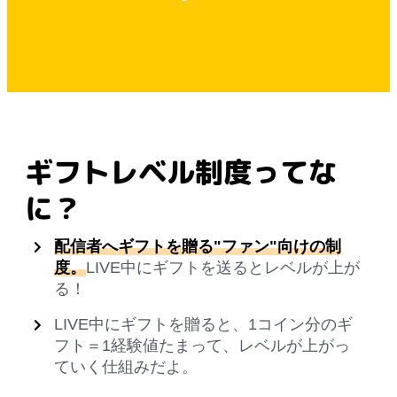
ギフトレベル制度ってな
に？
配信者へギフトを贈る"ファン"向けの制
度。
LIVE中にギフトを送るとレベルが上が
る！
LIVE中にギフトを贈ると、1コイン分のギ
フト＝1経験値たまって、レベルが上がっ
ていく仕組みだよ。