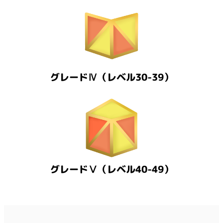
グレードⅣ（レベル30-39）
グレードⅤ（レベル40-49）