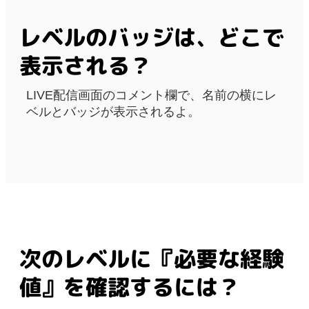
レベルのバッジは、どこで
表示される？
LIVE配信画面のコメント欄で、名前の横にレ
ベルとバッジが表示されるよ。
次のレベルに『必要な経験
値』を確認するには？