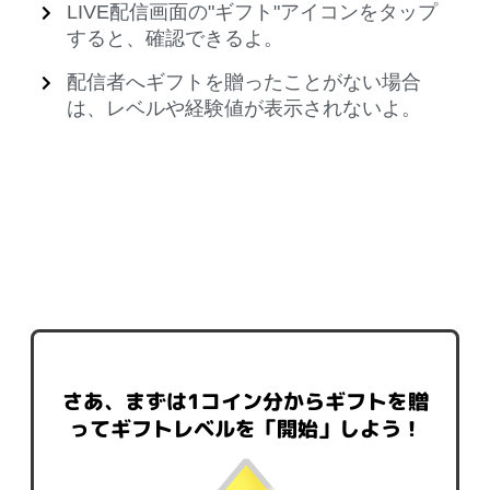
LIVE配信画面の"ギフト"アイコンをタップ
すると、確認できるよ。
配信者へギフトを贈ったことがない場合
は、レベルや経験値が表示されないよ。
さあ、まずは1コイン分からギフトを贈
ってギフトレベルを「開始」しよう！