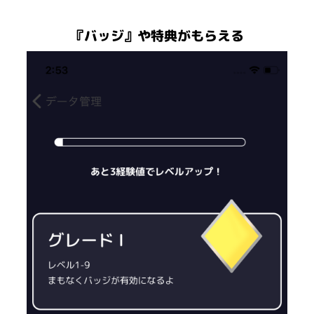
『バッジ』や特典がもらえる