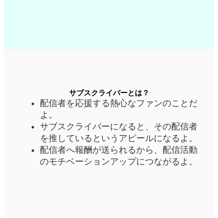
サブスクライバーとは？
配信者を応援する熱心なファンのことだ
よ。
サブスクライバーになると、その配信者
を推しているというアピールになるよ。
配信者へ報酬が送られるから、配信活動
のモチベーションアップにつながるよ。