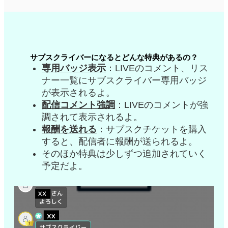
サブスクライバーになるとどんな特典があるの？​
専用バッジ表示
：LIVEのコメント、リス
ナー一覧にサブスクライバー専用バッジ
が表示されるよ。
配信コメント強調
：LIVEのコメントが強
調されて表示されるよ。
報酬を送れる
：サブスクチケットを購入
すると、配信者に報酬が送られるよ。
そのほか特典は少しずつ追加されていく
予定だよ。