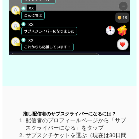
推し配信者のサブスクライバーになるには？
配信者のプロフィールページから「サブ
スクライバーになる」をタップ
サブスクチケットを選ぶ（現在は30日間