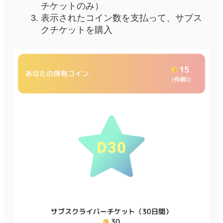
チケットのみ）
表示されたコイン数を支払って、サブス
クチケットを購入