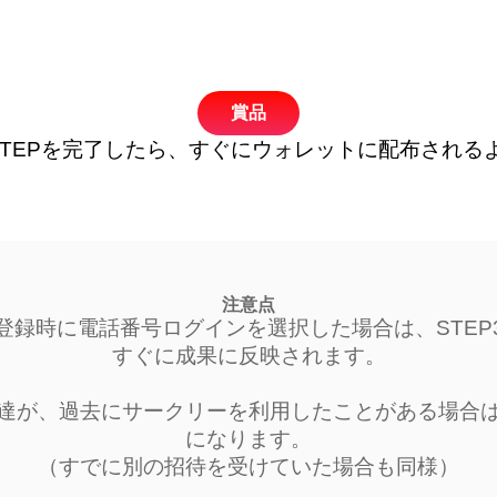
賞品
STEPを完了したら、すぐにウォレットに配布される
注意点
登録時に電話番号ログインを選択した場合は、STEP
すぐに成果に反映されます。
達が、過去にサークリーを利用したことがある場合
になります。
（すでに別の招待を受けていた場合も同様）