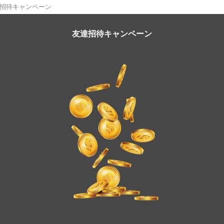
招待キャンペーン
友達招待キャンペーン