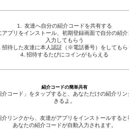
1. 友達へ自分の紹介コードを共有する
友達にアプリをインストール、初期登録画面で自分の紹介
入力してもらう
3. 招待した友達に本人認証（※電話番号）をしてもら
4. 招待するたびにコインがもらえる
紹介コードの簡単共有
紹介コード」をタップすると、あなただけの紹介リン
きるよ。
紹介リンクから、友達がアプリをインストールすると
あなたの紹介コードが自動入力されます。