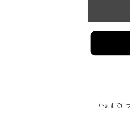
いままでに