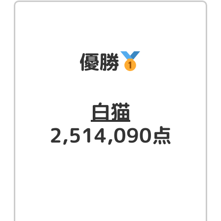
優勝
白猫
2,514,090点