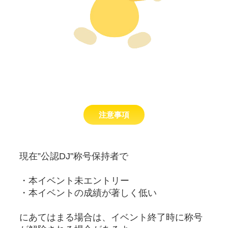
注意事項
現在”公認DJ”称号保持者で
・本イベント未エントリー
・本イベントの成績が著しく低い
にあてはまる場合は、イベント終了時に称号