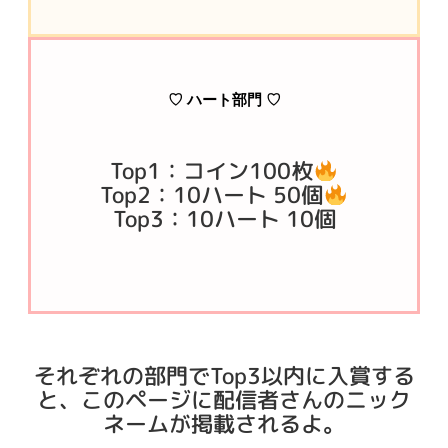
♡ ハート部門 ♡
Top1：コイン100枚
Top2：10ハート 50個
Top3：10ハート 10個
それぞれの部門でTop3以内に入賞する
と、このページに配信者さんのニック
ネームが掲載されるよ。