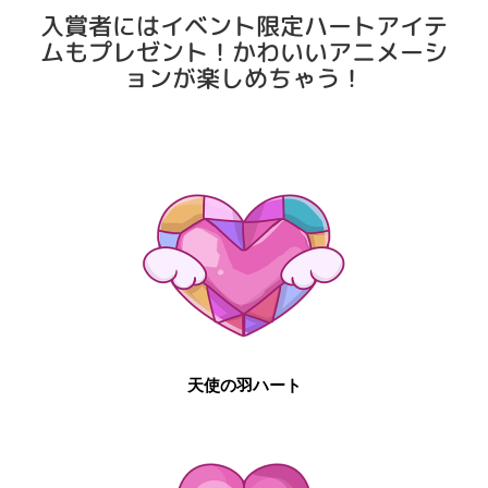
入賞者にはイベント限定ハートアイテ
ムもプレゼント！かわいいアニメーシ
ョンが楽しめちゃう！
天使の羽ハート