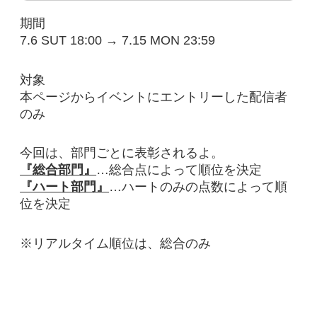
期間
7.6 SUT 18:00 → 7.15 MON 23:59
対象
本ページからイベントにエントリーした配信者
のみ
今回は、部門ごとに表彰されるよ。
『総合部門』
…総合点によって順位を決定
『ハート部門』
…ハートのみの点数によって順
位を決定
※リアルタイム順位は、総合のみ