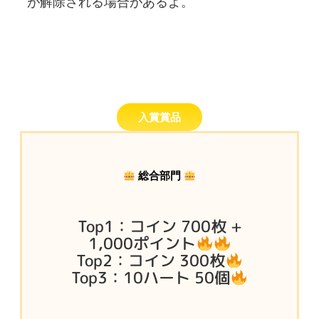
が解除される場合があるよ。
入賞賞品
総合部門
Top1：コイン 700枚 +
1,000ポイント
Top2：コイン 300枚
Top3：10ハート 50個