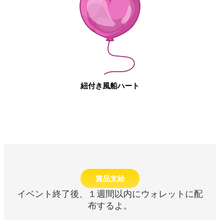
紐付き風船ハート
賞品支給
イベント終了後、１週間以内にウォレットに配
布するよ。