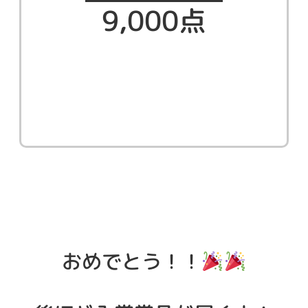
9,000点
おめでとう！！