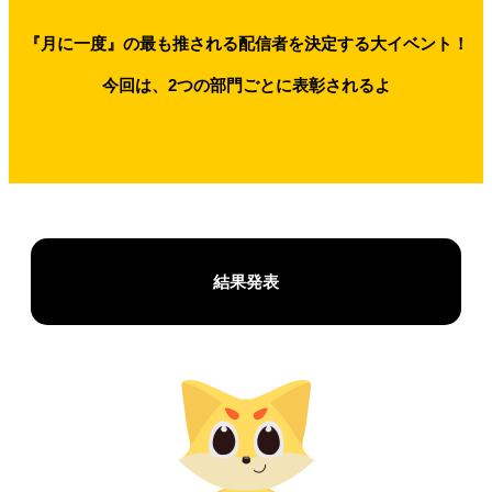
『月に一度』の最も推される配信者を決定する大イベント！
今回は、2つの部門ごとに表彰されるよ
結果発表