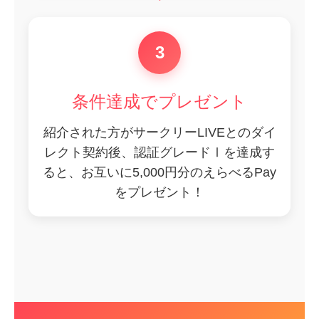
3
条件達成でプレゼント
紹介された方がサークリーLIVEとのダイ
レクト契約後、認証グレードⅠを達成す
ると、お互いに5,000円分のえらべるPay
をプレゼント！