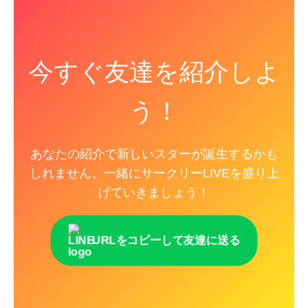
今すぐ友達を紹介しよ
う！
あなたの紹介で新しいスターが誕生するかも
しれません。一緒にサークリーLIVEを盛り上
げていきましょう！
URLをコピーして友達に送る