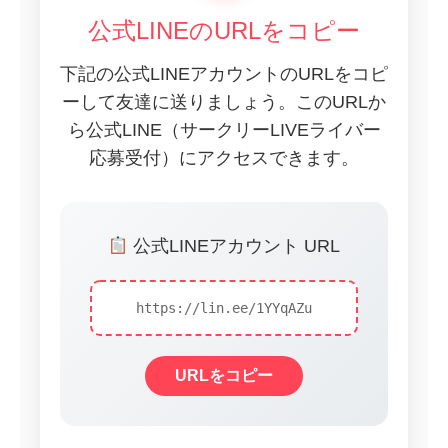
公式LINEのURLをコピー
下記の公式LINEアカウントのURLをコピ
ーして友達に送りましょう。このURLか
ら公式LINE（サークリーLIVEライバー
応募受付）にアクセスできます。
公式LINEアカウント URL
https://lin.ee/1YYqAZu
URLをコピー