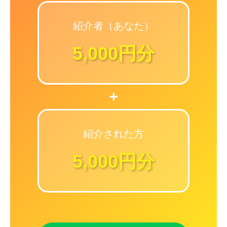
紹介者（あなた）
5,000円分
+
紹介された方
5,000円分