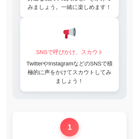
みましょう。一緒に楽しめます！
SNSで呼びかけ、スカウト
TwitterやInstagramなどのSNSで積
極的に声をかけてスカウトしてみ
ましょう！
1