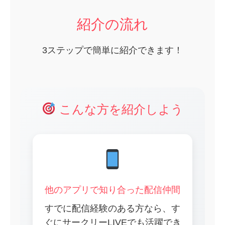
紹介の流れ
3ステップで簡単に紹介できます！
こんな方を紹介しよう
他のアプリで知り合った配信仲間
すでに配信経験のある方なら、す
ぐにサークリーLIVEでも活躍でき