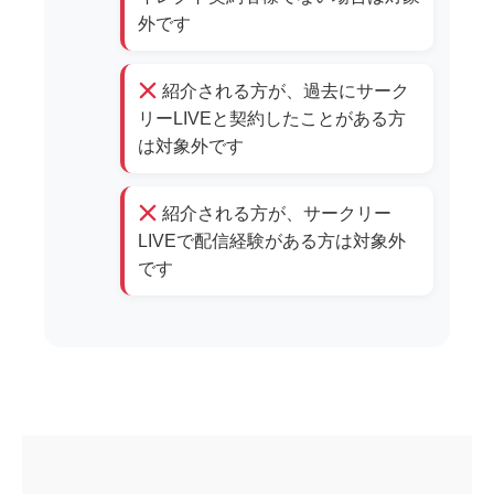
外です
紹介される方が、過去にサーク
リーLIVEと契約したことがある方
は対象外です
紹介される方が、サークリー
LIVEで配信経験がある方は対象外
です