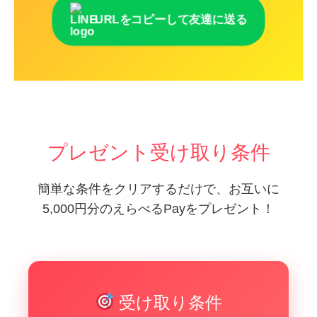
URLをコピーして友達に送る
プレゼント受け取り条件
簡単な条件をクリアするだけで、お互いに
5,000円分のえらべるPayをプレゼント！
受け取り条件