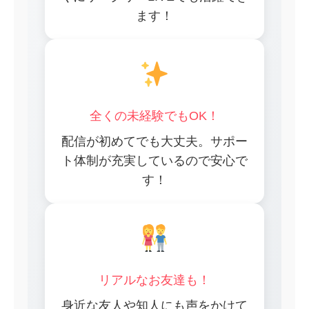
ます！
全くの未経験でもOK！
配信が初めてでも大丈夫。サポー
ト体制が充実しているので安心で
す！
リアルなお友達も！
身近な友人や知人にも声をかけて