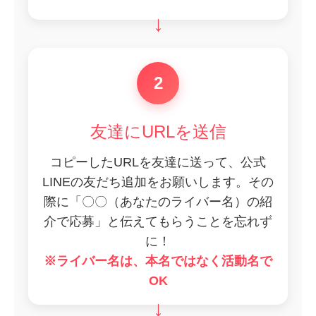
2
友達にURLを送信
コピーしたURLを友達に送って、公式
LINEの友だち追加をお願いします。その
際に「〇〇（あなたのライバー名）の紹
介で応募」と伝えてもらうことを忘れず
に！
※ライバー名は、本名ではなく活動名で
OK