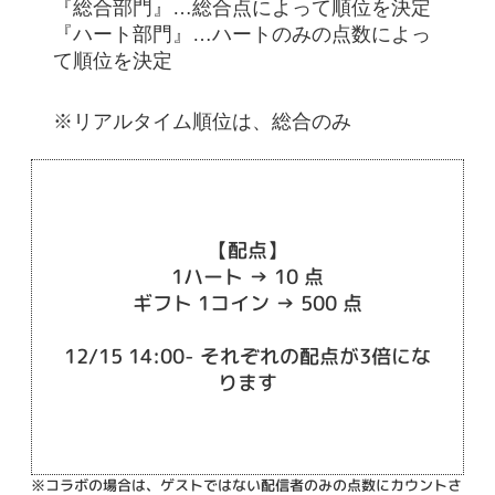
『総合部門』…総合点によって順位を決定
『ハート部門』…ハートのみの点数によっ
て順位を決定
※リアルタイム順位は、総合のみ
【配点】
1ハート → 10 点
ギフト 1コイン → 500 点
12/15 14:00- それぞれの配点が3倍にな
ります
※コラボの場合は、ゲストではない配信者のみの点数にカウントさ