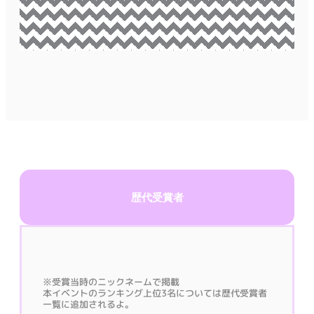
歴代受賞者​
※受賞当時のニックネームで掲載
本イベントのランキング上位3名については歴代受賞者
一覧に追加されるよ。