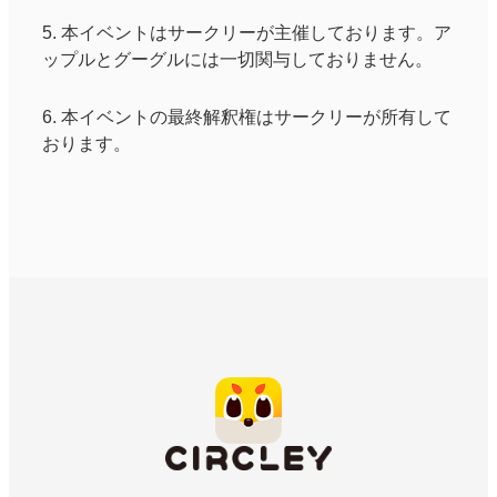
5. 本イベントはサークリーが主催しております。ア
ップルとグーグルには一切関与しておりません。
6. 本イベントの最終解釈権はサークリーが所有して
おります。