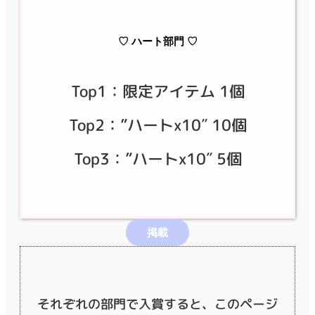
♡ ハート部門 ♡
Top1：限定アイテム 1個
Top2：”ハートx10″ 10個
Top3：”ハートx10″ 5個
掲載
それぞれの部門で入賞すると、このページ