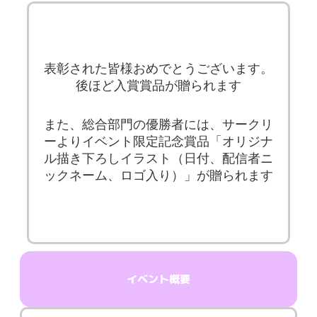
表彰された皆様おめでとうございます。
後ほど入賞賞品が贈られます
また、総合部門の優勝者には、サークリ
ーよりイベント限定記念賞品「オリジナ
ル描き下ろしイラスト（日付、配信者ニ
ックネーム、ロゴ入り）」が贈られます
イベント概要