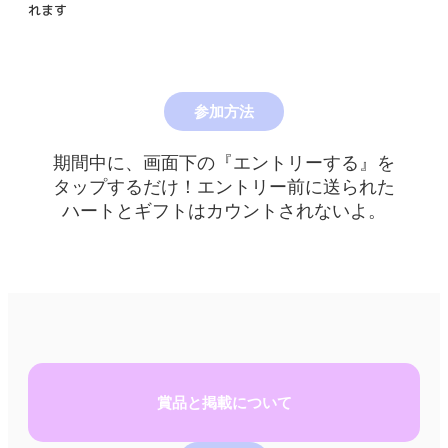
れます
参加方法
期間中に、画面下の『エントリーする』を
タップするだけ！エントリー前に送られた
ハートとギフトはカウントされないよ。
賞品と掲載について