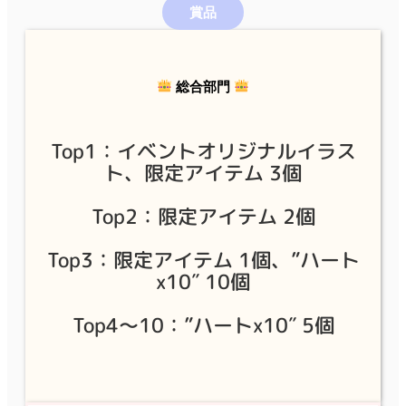
賞品
総合部門
Top1：イベントオリジナルイラス
ト、限定アイテム 3個
Top2：限定アイテム 2個
Top3：限定アイテム 1個、”ハート
x10″ 10個
Top4〜10：”ハートx10″ 5個