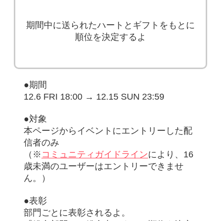
期間中に送られたハートとギフトをもとに
順位を決定するよ
●期間
12.6 FRI 18:00 → 12.15 SUN 23:59
●対象
本ページからイベントにエントリーした配
信者のみ
（※
コミュニティガイドライン
により、16
歳未満のユーザーはエントリーできませ
ん。）
●表彰
部門ごとに表彰されるよ。