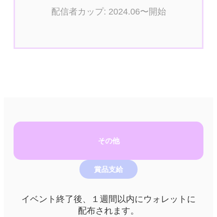
配信者カップ: 2024.06〜開始
その他
賞品支給
イベント終了後、１週間以内にウォレットに
配布されます。