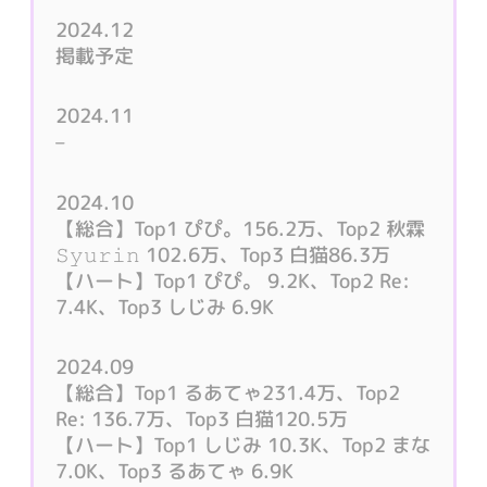
2024.12
掲載予定
2024.11
–
2024.10
【総合】Top1 ぴぴ。156.2万、Top2 秋霖
𝚂𝚢𝚞𝚛𝚒𝚗 102.6万、Top3 白猫86.3万
【ハート】Top1 ぴぴ。 9.2K、Top2 Re:
7.4K、Top3 しじみ 6.9K
2024.09
【総合】Top1 るあてゃ231.4万、Top2
Re: 136.7万、Top3 白猫120.5万
【ハート】Top1 しじみ 10.3K、Top2 まな
7.0K、Top3 るあてゃ 6.9K