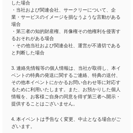
した場合
・当社および関連会社、サークリーについて、企
業・サービスのイメージを損なうような言動がある
場合
・第三者の知的財産権、肖像権その他権利を侵害す
るおそれがある場合
・その他当社および関連会社、運営が不適切である
と判断した場合
3. 連絡先情報等の個人情報は、当社が取得し、本イ
ベントの特典の発送に関するご連絡、特典の送付、
その他本イベントにかかるお問い合わせ等に対応す
るために利用いたします。また、お預かりした個人
情報を、お客様ご自身の同意を得ず第三者へ開示・
提供することはございません。
4. 本イベントは予告なく変更、中止となる場合がご
ざいます。