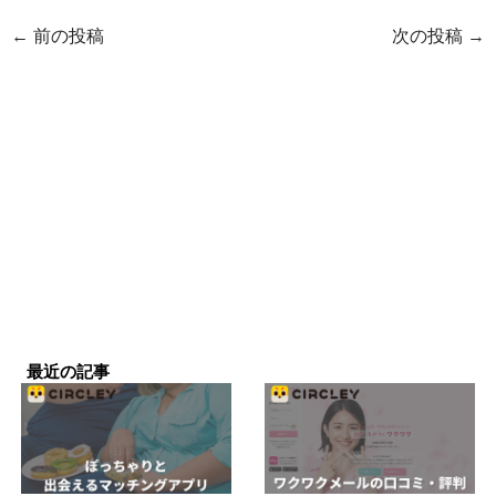
←
前の投稿
次の投稿
→
最近の記事