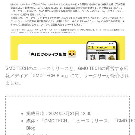
GMO TECHのニュースリリースと、GMO TECHの運営する広
報メディア「GMO TECH Blog」にて、サークリーが紹介され
ました。
掲載日時：2024年7月31日 12:00
媒体：「GMO TECH」ニュースリリース、「GMO TE
Blog」