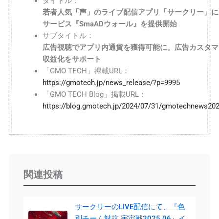
タイトル：
若者人気「声」のライブ配信アプリ「サークリー」に
サービス『SmaADウォール』を提供開始
サブタイトル：
広告視聴でアプリ内通貨を獲得可能に。広告カスタマ
収益化をサポート
「GMO TECH」掲載URL：
https://gmotech.jp/news_release/?p=9995
「GMO TECH Blog」掲載URL：
https://blog.gmotech.jp/2024/07/31/gmotechnews20
関連投稿
サークリーのLIVE配信にて、『色
別チーム対抗 宇宙戦2025.06』イ