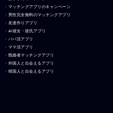
マッチングアプリのキャンペーン
男性完全無料のマッチングアプリ
友達作りアプリ
AI彼女・彼氏アプリ
パパ活アプリ
ママ活アプリ
既婚者マッチングアプリ
外国人と出会えるアプリ
韓国人と出会えるアプリ