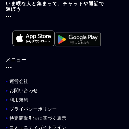
いま暇な人と集まって、チャットや通話で
遊ぼう
メニュー
運営会社
お問い合わせ
利用規約
プライバシーポリシー
特定商取引法に基づく表示
コミュニティガイドライン