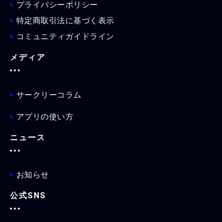
プライバシーポリシー
特定商取引法に基づく表示
コミュニティガイドライン
メディア
サークリーコラム
アプリの使い方
ニュース
お知らせ
公式SNS