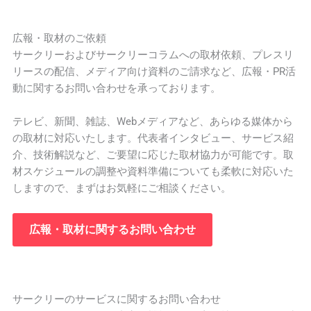
広報・取材のご依頼
サークリーおよびサークリーコラムへの取材依頼、プレスリ
リースの配信、メディア向け資料のご請求など、広報・PR活
動に関するお問い合わせを承っております。
テレビ、新聞、雑誌、Webメディアなど、あらゆる媒体から
の取材に対応いたします。代表者インタビュー、サービス紹
介、技術解説など、ご要望に応じた取材協力が可能です。取
材スケジュールの調整や資料準備についても柔軟に対応いた
しますので、まずはお気軽にご相談ください。
広報・取材に関するお問い合わせ
サークリーのサービスに関するお問い合わせ