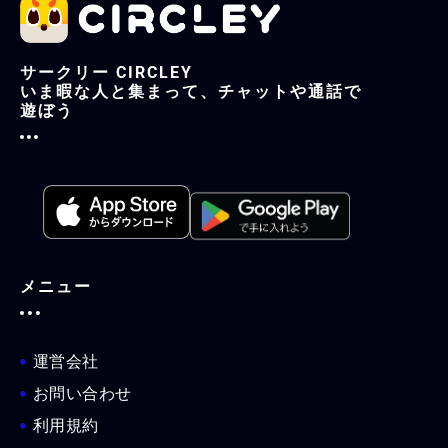
サークリー CIRCLEY
いま暇な人と集まって、チャットや通話で
遊ぼう
メニュー
運営会社
お問い合わせ
利用規約