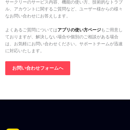
サークリーのサービス内容、機能の使い方、技術的なトラブ
ル、アカウントに関するご質問など、ユーザー様からの様々
なお問い合わせにお答えします。
よくあるご質問については
アプリの使い方ページ
もご用意し
ておりますが、解決しない場合や個別のご相談がある場合
は、お気軽にお問い合わせください。サポートチームが迅速
に対応いたします。
お問い合わせフォームへ