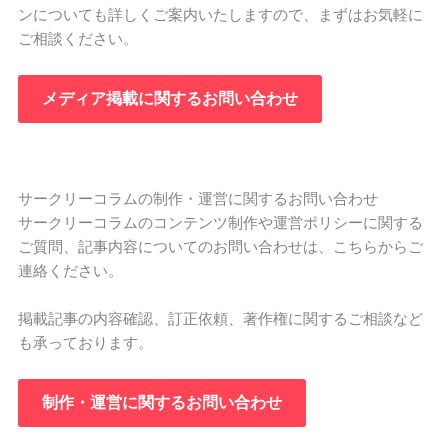
ンについても詳しくご案内いたしますので、まずはお気軽に
ご相談ください。
メディア掲載に関するお問い合わせ
サークリーコラムの制作・運営に関するお問い合わせ
サークリーコラムのコンテンツ制作や運営ポリシーに関する
ご質問、記事内容についてのお問い合わせは、こちらからご
連絡ください。
掲載記事の内容確認、訂正依頼、著作権に関するご相談など
も承っております。
制作・運営に関するお問い合わせ