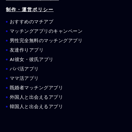
制作・運営ポリシー
おすすめのマチアプ
マッチングアプリのキャンペーン
男性完全無料のマッチングアプリ
友達作りアプリ
AI彼女・彼氏アプリ
パパ活アプリ
ママ活アプリ
既婚者マッチングアプリ
外国人と出会えるアプリ
韓国人と出会えるアプリ