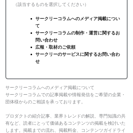
（該当するものを選択してください）
サークリーコラムへのメディア掲載につい
て
サークリーコラムの制作・運営に関するお
問い合わせ
広報・取材のご依頼
サークリーのサービスに関するお問い合わ
せ
サークリーコラムへのメディア掲載について
サークリーコラムでの記事掲載や情報発信をご希望の企業・
団体様からのご相談を承っております。
プロダクトの紹介記事、業界トレンドの解説、専門知識の共
有など、読者にとって価値あるコンテンツの掲載を検討いた
します。掲載までの流れ、掲載料金、コンテンツガイドライ