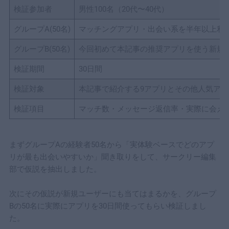
検証参加者
男性100名（20代〜40代）
グループA(50名)
マッチングアプリ・出会い系を半年以上利
グループB(50名)
今回初めて本記事の推奨アプリを使う新規
検証期間
30日間
検証対象
本記事で紹介する9アプリとその他人気アプ
検証項目
マッチ数・メッセージ返信率・実際に会え
まずグループAの経験者50名から「実体験ベースでどのアプ
リが最も出会いやすいか」聞き取りをして、サークリー編集
部で仮説を抽出しました。
次にその仮説が新規ユーザーにも当てはまるかを、グループ
Bの50名に実際にアプリを30日間使ってもらい検証しまし
た。