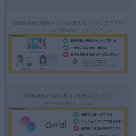
4-9｜
9位：エンスポーツ
5
男性完全無料で利用できる出会い系マッチングアプ
②新規登録で無料ポイントが貰えるマッチングアプリ
リはごくわずか
ハッピーメール、PCMAX、ワクワクメール
5-1｜
無料マッチングアプリだとライバルが多くなる
5-2｜
なぜ、男性は完全無料で利用できないのに、女性
は完全無料なの？
6
男性完全無料の出会い系マッチングアプリに関する
よくある質問
6-1｜
知恵袋ではどんな男性完全無料の出会いアプリ(課
金なし)がおすすめされてる？
6-2｜
男性は完全無料の課金なしでも出会えるの？
③男性有料でも条件達成で無料になるアプリ
6-3｜
無料で使えるマッチングアプリは安全ですか？
タップル(廃止)
、Omiai
6-4｜
マッチングアプリの無料機能ではどこまで使える
の？
6-5｜
マッチングアプリを安く利用する方法は？
7
まとめ