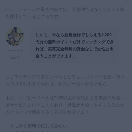
ハッピーメールの最大の魅力は、月額制ではなくポイント制
を採用しているところです。
しかも、
今なら新規登録でもらえる1,200
円分の無料ポイントだけでマッチングでき
れば、実質完全無料の課金なしで女性と出
サークリー
会うことができます。
編集部
もしマッチングできなかったとしても、ポイントを使い切っ
た時点で利用をやめれば、料金は一切かかりません。
また、ハッピーメールは20年以上の実績がある老舗の出会い
系サービスということもあり、男性が出会いやすくなるため
のノウハウや情報も多く公開されています。
「とにかく無料で試してみたい」