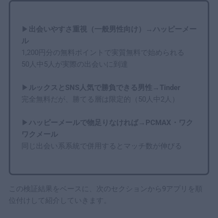
▶
出会いやすさ重視（一般男性向け）→ハッピーメー
ル
1,200円分の無料ポイントで実質無料で始められる
50人中5人が実際の出会いに到達
▶
ルックスとSNS人気で勝負できる男性→Tinder
完全無料だが、勝てる層は限定的（50人中2人）
▶
ハッピーメールで物足りなければ→PCMAX・ワク
ワクメール
同じ出会い系系統で併用するとマッチ数が伸びる
この検証結果をベースに、次のセクションから9アプリを順
位付けして紹介していきます。