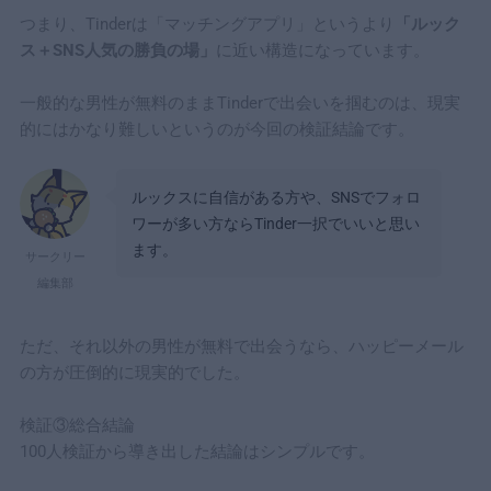
つまり、Tinderは「マッチングアプリ」というより
「ルック
ス＋SNS人気の勝負の場」
に近い構造になっています。
一般的な男性が無料のままTinderで出会いを掴むのは、現実
的にはかなり難しいというのが今回の検証結論です。
ルックスに自信がある方や、SNSでフォロ
ワーが多い方ならTinder一択でいいと思い
ます。
サークリー
編集部
ただ、それ以外の男性が無料で出会うなら、ハッピーメール
の方が圧倒的に現実的でした。
検証③総合結論
100人検証から導き出した結論はシンプルです。