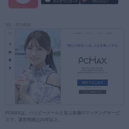
3位：PCMAX
PCMAXは、ハッピーメールと並ぶ老舗のマッチングサービ
スで、運営実績は20年以上。