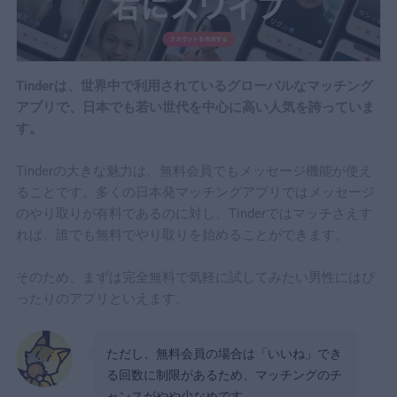
Tinderは、世界中で利用されているグローバルなマッチング
アプリで、日本でも若い世代を中心に高い人気を誇っていま
す。
Tinderの大きな魅力は、無料会員でもメッセージ機能が使え
ることです。多くの日本発マッチングアプリではメッセージ
のやり取りが有料であるのに対し、Tinderではマッチさえす
れば、誰でも無料でやり取りを始めることができます。
そのため、まずは完全無料で気軽に試してみたい男性にはぴ
ったりのアプリといえます。
ただし、無料会員の場合は「いいね」でき
る回数に制限があるため、マッチングのチ
ャンスがやや少なめです。