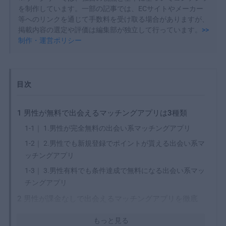
を制作しています。一部の記事では、ECサイトやメーカー
等へのリンクを通じて手数料を受け取る場合がありますが、
掲載内容の選定や評価は編集部が独立して行っています。
>>
制作・運営ポリシー
目次
1
男性が無料で出会えるマッチングアプリは3種類
1-1｜
1.男性が完全無料の出会い系マッチングアプリ
1-2｜
2.男性でも新規登録でポイントが貰える出会い系マ
ッチングアプリ
1-3｜
3.男性有料でも条件達成で無料になる出会い系マッ
チングアプリ
2
男性が課金なしで出会えるマッチングアプリを徹底
比較してみた！
もっと見る