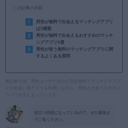
この記事の内容
男性が無料で出会えるマッチングアプリ
は3種類
男性が無料で出会えるおすすめのマッチ
ングアプリ9選
男性が使う無料のマッチングアプリに関
するよくある質問
本記事では、男性ユーザー向けに完全無料でマッチングアプ
リや出会い系アプリを利用しながら、異性と出会うためのノ
ウハウがまとまっています。
役立つ内容になっているので、ぜひ最後ま
でご覧ください。