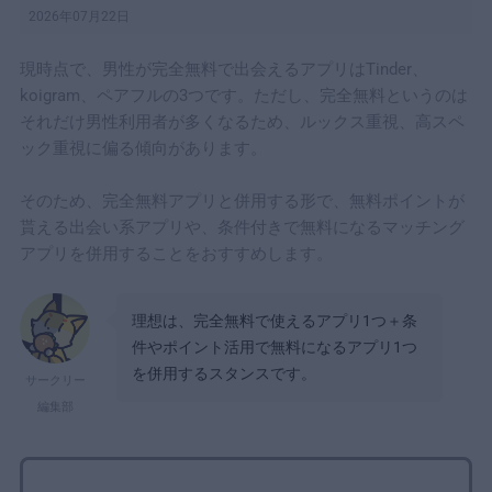
2026年07月22日
現時点で、男性が完全無料で出会えるアプリはTinder、
koigram、ペアフルの3つです。ただし、完全無料というのは
それだけ男性利用者が多くなるため、ルックス重視、高スペ
ック重視に偏る傾向があります。
そのため、完全無料アプリと併用する形で、無料ポイントが
貰える出会い系アプリや、条件付きで無料になるマッチング
アプリを併用することをおすすめします。
理想は、完全無料で使えるアプリ1つ＋条
件やポイント活用で無料になるアプリ1つ
を併用するスタンスです。
サークリー
編集部