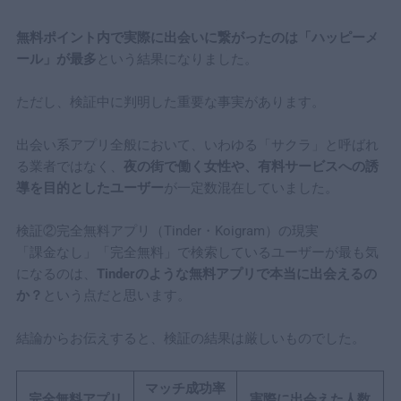
無料ポイント内で実際に出会いに繋がったのは「ハッピーメ
ール」が最多
という結果になりました。
ただし、検証中に判明した重要な事実があります。
出会い系アプリ全般において、いわゆる「サクラ」と呼ばれ
る業者ではなく、
夜の街で働く女性や、有料サービスへの誘
導を目的としたユーザー
が一定数混在していました。
検証②完全無料アプリ（Tinder・Koigram）の現実
「課金なし」「完全無料」で検索しているユーザーが最も気
になるのは、
Tinderのような無料アプリで本当に出会えるの
か？
という点だと思います。
結論からお伝えすると、検証の結果は厳しいものでした。
マッチ成功率
完全無料アプリ
実際に出会えた人数