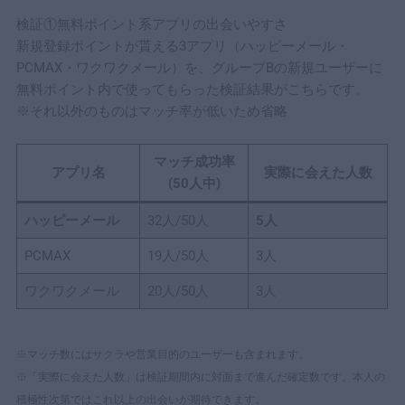
検証①無料ポイント系アプリの出会いやすさ
新規登録ポイントが貰える3アプリ（ハッピーメール・
PCMAX・ワクワクメール）を、グループBの新規ユーザーに
無料ポイント内で使ってもらった検証結果がこちらです。
※それ以外のものはマッチ率が低いため省略
マッチ成功率
アプリ名
実際に会えた人数
(50人中)
ハッピーメール
32人/50人
5人
PCMAX
19人/50人
3人
ワクワクメール
20人/50人
3人
※マッチ数にはサクラや営業目的のユーザーも含まれます。
※「実際に会えた人数」は検証期間内に対面まで進んだ確定数です。本人の
積極性次第ではこれ以上の出会いが期待できます。