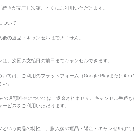
手続きが完了し次第、すぐにご利用いただけます。
について
入後の返品・キャンセルはできません。
ンは、次回の支払日の前日までキャンセルできます。
ては、ご利用のプラットフォーム（Google PlayまたはApp 
さい。
済みの月額料金については、返金されません。キャンセル手続き
サービスをご利用いただけます。
ツという商品の特性上、購入後の返品・返金・キャンセルはで