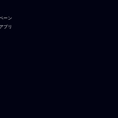
ペーン
アプリ