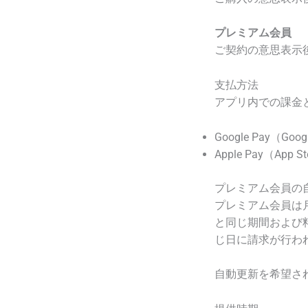
プレミアム会員
ご契約の意思表示
支払方法
アプリ内での課金
Google Pay（Goo
Apple Pay（App 
プレミアム会員の
プレミアム会員は
と同じ期間および
じ日に請求が行わ
自動更新を希望さ