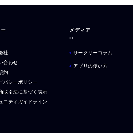
ュー
メディア
会社
サークリーコラム
い合わせ
アプリの使い方
規約
イバシーポリシー
商取引法に基づく表示
ュニティガイドライン