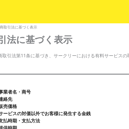
商取引法に基づく表示
引法に基づく表示
商取引法第11条に基づき、サークリーにおける有料サービスの
事業者名・商号
連絡先
販売価格
サービスの対価以外でお客様に発生する金銭
支払時期・支払方法
提供時期