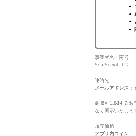
事業者名・商号
SoarSocial LLC
連絡先
メールアドレス：
商取引に関するお
なく開示いたしま
販売価格
アプリ内コイン