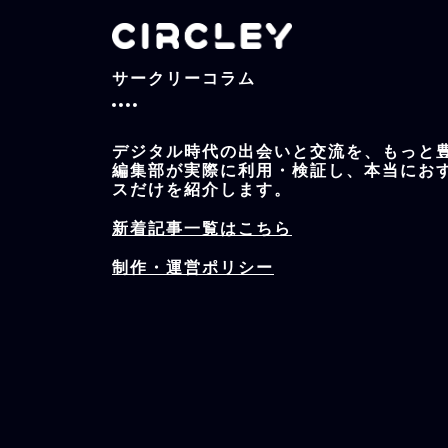
サークリーコラム
デジタル時代の出会いと交流を、もっと豊
編集部が実際に利用・検証し、本当にお
スだけを紹介します。
新着記事一覧はこちら
制作・運営ポリシー