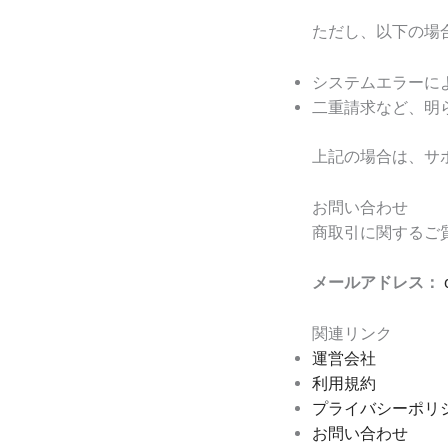
ただし、以下の場
システムエラーに
二重請求など、明
上記の場合は、サ
お問い合わせ
商取引に関するご
メールアドレス：
関連リンク
運営会社
利用規約
プライバシーポリ
お問い合わせ