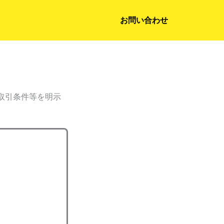
お問い合わせ
取引条件等を明示