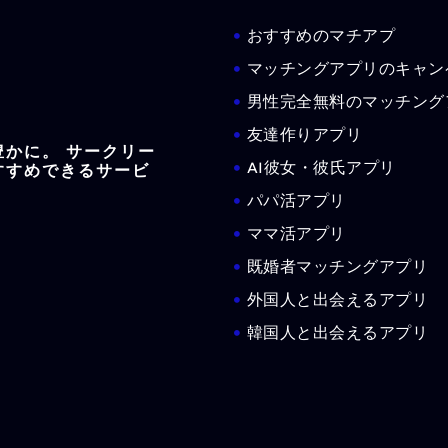
おすすめのマチアプ
マッチングアプリのキャン
男性完全無料のマッチング
友達作りアプリ
かに。 サークリー
AI彼女・彼氏アプリ
すすめできるサービ
パパ活アプリ
ママ活アプリ
既婚者マッチングアプリ
外国人と出会えるアプリ
韓国人と出会えるアプリ