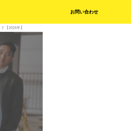
お問い合わせ
【2026年】