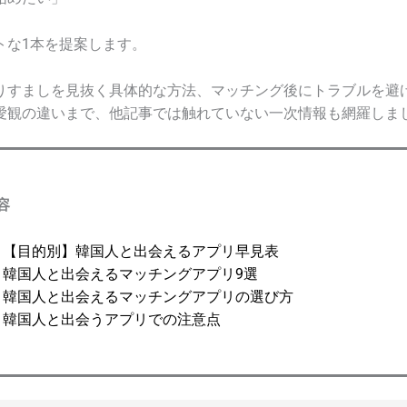
トな1本を提案します。
りすましを見抜く具体的な方法、マッチング後にトラブルを避
愛観の違いまで、他記事では触れていない一次情報も網羅しま
容
【目的別】韓国人と出会えるアプリ早見表
韓国人と出会えるマッチングアプリ9選
韓国人と出会えるマッチングアプリの選び方
韓国人と出会うアプリでの注意点