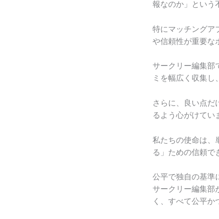
報なのか」という
特にマッチングア
や信頼性が重要な
サークリー編集部
ミを幅広く収集し
さらに、良い点だ
るよう心がけてい
私たちの使命は、
る」ための信頼で
公平で独自の基準
サークリー編集部
く、すべて公平か