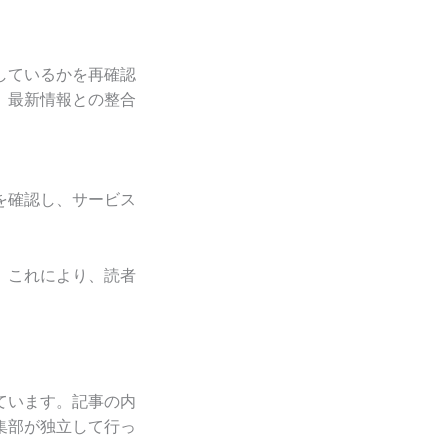
しているかを再確認
、最新情報との整合
を確認し、サービス
。これにより、読者
ています。記事の内
集部が独立して行っ