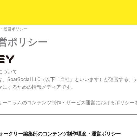
・運営ポリシー
営ポリシー
について
、SoarSocial LLC（以下「当社」といいます）が運営する
かにするための情報メディアです。
リーコラムのコンテンツ制作・サービス運営におけるポリシー
サークリー編集部のコンテンツ制作理念・運営ポリシー