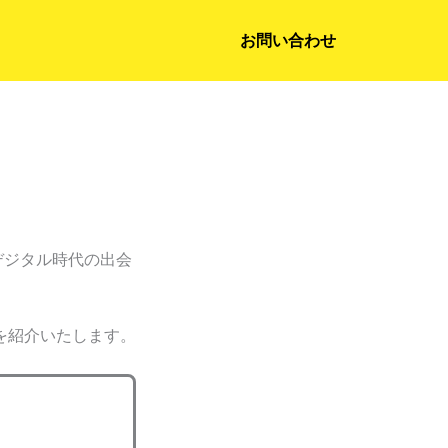
お問い合わせ
、デジタル時代の出会
を紹介いたします。