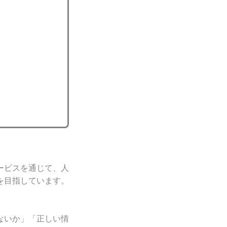
ービスを通じて、人
を目指しています。
ないか」「正しい情