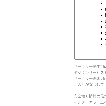
サークリー編集部
デジタルサービス
サークリー編集部
と人とが安心して
安全性と情報の信
インターネット上