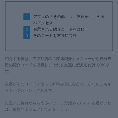
アプリの「その他」→「友達紹介」画面
へアクセス
表示される紹介コードをコピー
そのコードを友達に共有
紹介する側は、アプリ内の「友達紹介」メニューから自分専
用の紹介コードを取得し、それを友達に伝えるだけでOKで
す。
友達がそのコードを使って有料会員になると、あなたにもギ
フトがプレゼントされます。
お互いに特典がもらえるので、まだ始めていない友達がいれ
ば、積極的にシェアしてみましょう。