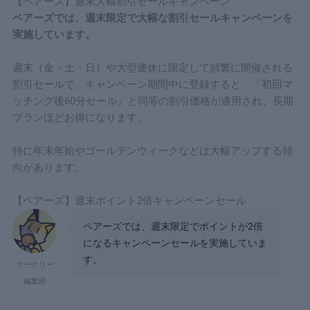
【ペアーズ】週末大幅割引セールキャンペーン
ペアーズでは、週末限定で大幅な割引セールキャンペーンを
実施しています。
週末（金・土・日）や大型連休に限定して頻繁に開催される
割引セールで、キャンペーン期間中に登録すると、「初回マ
ッチング後60分セール」と同等の割引価格が適用され、長期
プランほどお得になります。
特に年末年始やゴールデンウィークなどは大幅アップする傾
向があります。
【ペアーズ】週末ポイント2倍キャンペーンセール
ペアーズでは、週末限定でポイントが2倍
になるキャンペーンセールを実施していま
す。
サークリー
編集部