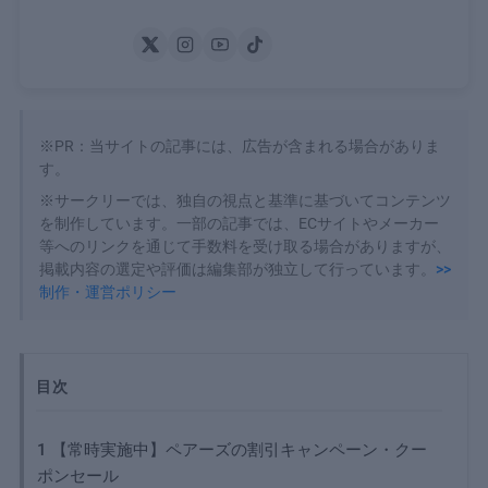
※PR：当サイトの記事には、広告が含まれる場合がありま
す。
※サークリーでは、独自の視点と基準に基づいてコンテンツ
を制作しています。一部の記事では、ECサイトやメーカー
等へのリンクを通じて手数料を受け取る場合がありますが、
掲載内容の選定や評価は編集部が独立して行っています。
>>
制作・運営ポリシー
目次
1
【常時実施中】ペアーズの割引キャンペーン・クー
ポンセール