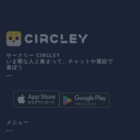
サークリー CIRCLEY
いま暇な人と集まって、チャットや通話で
遊ぼう
メニュー