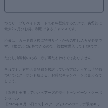
つまり、プリペイドカードで有料登録するだけで、実質的に
最大2ヶ月分お得に利用できるチャンスです。
応募は、カード購入後に特設サイトからの申し込みが必要で
す。1枚ごとに応募できるので、複数枚購入してもOKです。
ただし抽選制のため、必ず当たるわけではありません。
それでも、有料会員登録を検討している方にとっては「登録
ついでにクーポンも狙える」お得なキャンペーンと言えるで
しょう。
【過去】実施していたペアーズの割引キャンペーン・クーポ
ンセール
【2025年10月16日まで】ペアーズとPovoのコラボ限定キャ