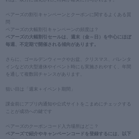
ペアーズの割引キャンペーンとクーポンに関するよくある質
問
ペアーズの大幅割引キャンペーンの頻度は？
ペアーズの大幅割引セールは、週末（金～日）を中心にほぼ
毎週、不定期で開催される傾向があります。
さらに、ゴールデンウィークやお盆、クリスマス、バレンタ
インなどの大型連休やイベント時にも実施されやすく、年間
を通して複数回チャンスがあります。
狙い目は「週末＋イベント期間」
課金前にアプリ内通知や公式サイトをこまめにチェックする
ことが成功への鍵です
ペアーズのクーポンコード入力場所はどこ？
ペアーズで紹介やキャンペーンコードを登録するには、以下