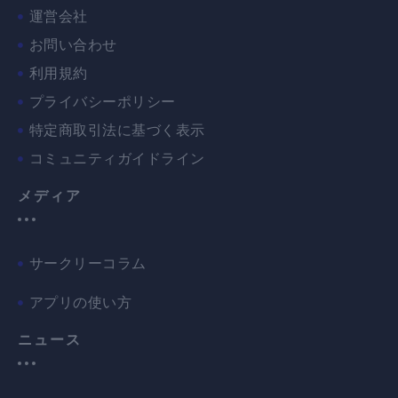
運営会社
お問い合わせ
利用規約
プライバシーポリシー
特定商取引法に基づく表示
コミュニティガイドライン
メディア
サークリーコラム
アプリの使い方
ニュース