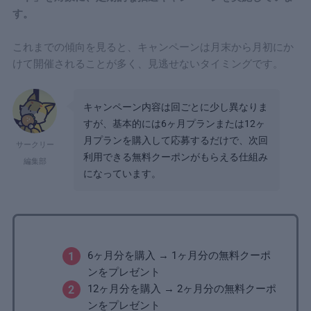
す。
これまでの傾向を見ると、キャンペーンは月末から月初にか
けて開催されることが多く、見逃せないタイミングです。
キャンペーン内容は回ごとに少し異なりま
すが、基本的には6ヶ月プランまたは12ヶ
月プランを購入して応募するだけで、次回
サークリー
利用できる無料クーポンがもらえる仕組み
編集部
になっています。
6ヶ月分を購入 → 1ヶ月分の無料クーポ
ンをプレゼント
12ヶ月分を購入 → 2ヶ月分の無料クーポ
ンをプレゼント