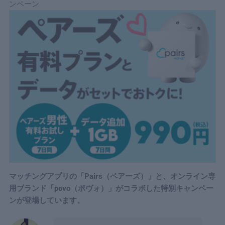
ンペーン
マッチングアプリの「Pairs（ペアーズ）」と、オンライン専
用ブランド「povo（ポヴォ）」がコラボした特別キャンペー
ンが登場しています。