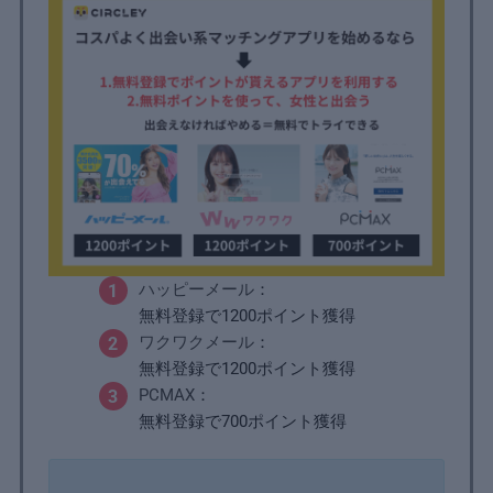
ハッピーメール
：
無料登録で1200ポイント獲得
ワクワクメール
：
無料登録で1200ポイント獲得
PCMAX
：
無料登録で700ポイント獲得