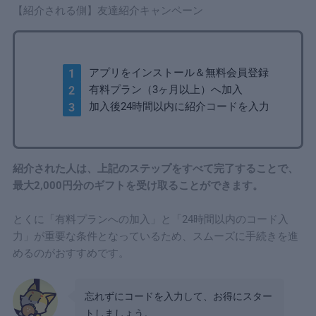
【紹介される側】友達紹介キャンペーン
アプリをインストール＆無料会員登録
有料プラン（3ヶ月以上）へ加入
加入後24時間以内に紹介コードを入力
紹介された人は、上記のステップをすべて完了することで、
最大2,000円分のギフトを受け取ることができます。
とくに「有料プランへの加入」と「24時間以内のコード入
力」が重要な条件となっているため、スムーズに手続きを進
めるのがおすすめです。
忘れずにコードを入力して、お得にスター
トしましょう。