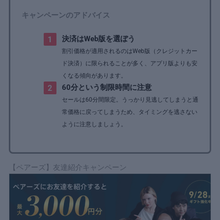
キャンペーンのアドバイス
決済はWeb版を選ぼう
割引価格が適用されるのはWeb版（クレジットカー
ド決済）に限られることが多く、アプリ版よりも安
くなる傾向があります。
60分という制限時間に注意
セールは60分間限定。うっかり見逃してしまうと通
常価格に戻ってしまうため、タイミングを逃さない
ように注意しましょう。
【ペアーズ】友達紹介キャンペーン