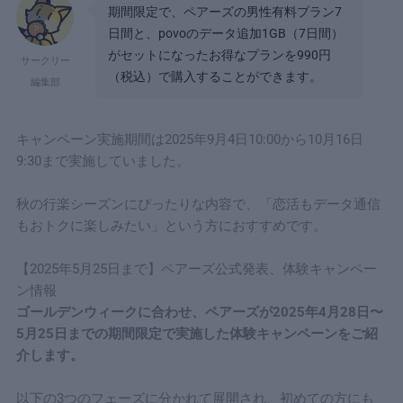
期間限定で、ペアーズの男性有料プラン7
日間と、povoのデータ追加1GB（7日間）
がセットになったお得なプランを990円
サークリー
（税込）で購入することができます。
編集部
キャンペーン実施期間は2025年9月4日10:00から10月16日
9:30まで実施していました。
秋の行楽シーズンにぴったりな内容で、「恋活もデータ通信
もおトクに楽しみたい」という方におすすめです。
【2025年5月25日まで】ペアーズ公式発表、体験キャンペー
ン情報
ゴールデンウィークに合わせ、ペアーズが2025年4月28日〜
5月25日までの期間限定で実施した体験キャンペーンをご紹
介します。
以下の3つのフェーズに分かれて展開され、初めての方にも