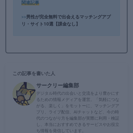
関連記事
>>
男性が完全無料で出会えるマッチングアプ
リ・サイト10選【課金なし】
この記事を書いた人
サークリー編集部
デジタル時代の出会いと交流をより豊かにす
るための情報メディアを運営。「気軽につな
がる、楽しく」をモットーに、マッチングア
プリ、ライブ配信、AIチャットなど、今の時
代のつながり方を編集部が実際に利用・検証
し、本当におすすめできるサービスやお役立
ち情報を発信しています。