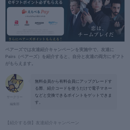
ペアーズでは友達紹介キャンペーンを実施中で、友達に
Pairs（ペアーズ）を紹介すると、自分と友達の両方にギフト
がもらえます。
無料会員から有料会員にアップグレードす
る際、紹介コードを使うだけで電子マネー
などと交換できるポイントをゲットできま
サークリー
す。
編集部
【紹介する側】友達紹介キャンペーン