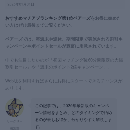
2026年01月01日
おすすめマチアプランキング第1位ペアーズ
をお得に始めた
い方はぜひ最後までご覧ください。
ペアーズでは、毎週末や連休、期間限定で実施される割引キ
ャンペーンやポイントセールが豊富に用意されています。
中でも注目したいのが「初回マッチング後60分間限定の大幅
割引セール」や「週末のポイント2倍キャンペーン」。
Web版を利用すればさらにお得にスタートできるチャンスが
あります。
この記事では、2026年最新版のキャンペ
ーン情報をまとめ、どのタイミングで始め
るのが最もお得か、分かりやすく解説しま
サークリー
す。
編集部