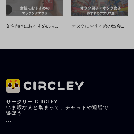
女性向けにおすすめのマッチングアプリ！安全・無料で出会える人気婚活アプリを徹底比較【初心者向け】
オタクにおすすめの出会いマッチングアプリ8選を徹底解説
サークリー CIRCLEY
いま暇な人と集まって、チャットや通話で
遊ぼう