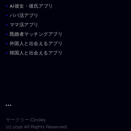
AI彼女・彼氏アプリ
パパ活アプリ
ママ活アプリ
既婚者マッチングアプリ
外国人と出会えるアプリ
韓国人と出会えるアプリ
サークリー Circley
(c) 2026 All Rights Reserved.