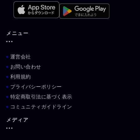
メニュー
運営会社
お問い合わせ
利用規約
プライバシーポリシー
特定商取引法に基づく表示
コミュニティガイドライン
メディア