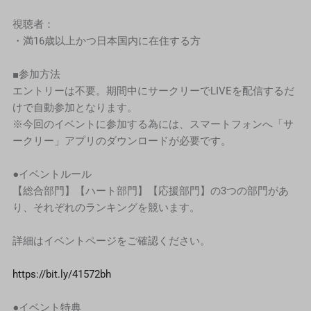
視聴者：
・満16歳以上かつ日本国内に在住する方
■参加方法
エントリーは不要。期間中にサークリーでLIVEを配信するだ
けで自動参加となります。
※今回のイベントに参加する為には、スマートフォンへ「サ
ークリー」アプリのダウンロードが必要です。
●イベントルール
【総合部門】【ハート部門】【応援部門】の3つの部門があ
り、それぞれのランキングを競います。
詳細はイベントページをご確認ください。
https://bit.ly/41572bh
●イベント特典