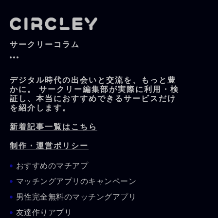
サークリーコラム
デジタル時代の出会いと交流を、もっと豊
かに。 サークリー編集部が実際に利用・検
証し、本当におすすめできるサービスだけ
を紹介します。
新着記事一覧はこちら
制作・運営ポリシー
おすすめのマチアプ
マッチングアプリのキャンペーン
男性完全無料のマッチングアプリ
友達作りアプリ