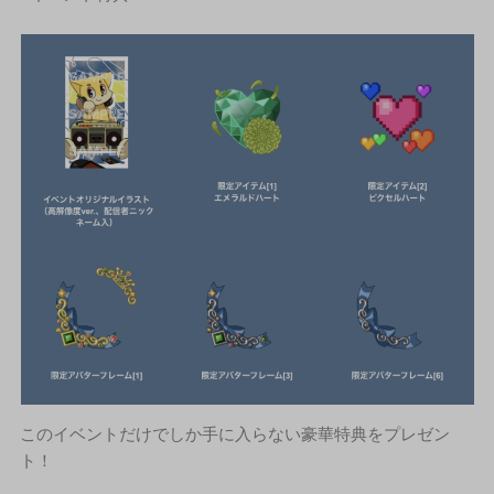
このイベントだけでしか手に入らない豪華特典をプレゼン
ト！