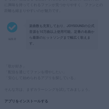
に興味を持ってくれるファンが見つかりやすく、ファンとの
距離も縮まりやすいのが魅力です。
楽曲数も充実しており、JOYSOUNDの公式
音源を10万曲以上使用可能。定番の名曲か
ら最新のヒットソングまで幅広く歌えま
編集者
す。
「歌が好き」
「配信を通じてファンを増やしたい」
「安心して始められるアプリを探している」
そんな方は、まずカラーシングを試してみましょう。
アプリをインストールする