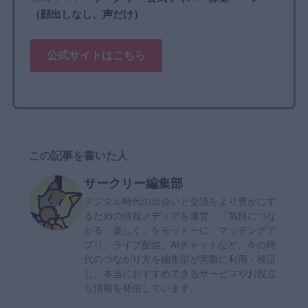
（顔出しなし、声だけ）
公式サイトはこちら
この記事を書いた人
サークリー編集部
デジタル時代の出会いと交流をより豊かにす
るための情報メディアを運営。「気軽につな
がる、楽しく」をモットーに、マッチングア
プリ、ライブ配信、AIチャットなど、今の時
代のつながり方を編集部が実際に利用・検証
し、本当におすすめできるサービスやお役立
ち情報を発信しています。