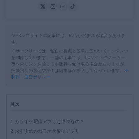
※PR：当サイトの記事には、広告が含まれる場合がありま
す。
※サークリーでは、独自の視点と基準に基づいてコンテンツ
を制作しています。一部の記事では、ECサイトやメーカー
等へのリンクを通じて手数料を受け取る場合がありますが、
掲載内容の選定や評価は編集部が独立して行っています。
>>
制作・運営ポリシー
目次
1
カラオケ配信アプリは違法なの？
2
おすすめのカラオケ配信アプリ