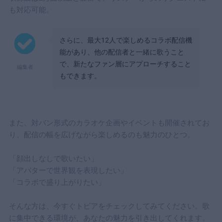
も対応可能。
さらに、最大12人で楽しめるコラボ配信機
能があり、他の配信者と一緒に歌うこと
で、新たなファン層にアプローチすること
編集者
もできます。
また、対バン形式のカラオケ企画やイベントも開催されてお
り、配信の幅を広げながら楽しめるのも魅力のひとつ。
「顔出しなしで歌いたい」
「アバターで世界観を表現したい」
「コラボで盛り上がりたい」
そんな方は、今すぐトピアをチェックしてみてください。歌
に集中できる環境が、あなたの魅力を引き出してくれます。