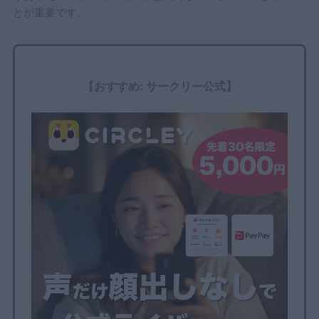
とが重要です。
【おすすめ: サークリー公式】