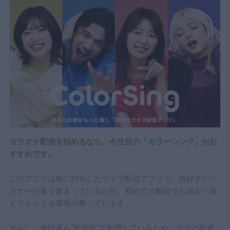
カラオケ配信を始めるなら、今注目の「カラーシング」がお
すすめです。
このアプリは歌に特化したライブ配信アプリで、歌好きのリ
スナーが多く集まっているため、初めての配信でも温かく迎
えてもらえる環境が整っています。
さらに、視聴者も“歌目的”で利用しているため、自分の歌声