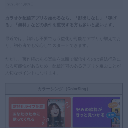
2025年11月09日
カラオケ配信アプリを始めるなら、「顔出しなし」「稼げ
る」「無料」などの条件を重視する方も多いと思います。
最近では、顔出し不要でも収益化が可能なアプリが増えてお
り、初心者でも安心してスタートできます。
ただし、著作権のある楽曲を無断で配信するのは違法行為に
なる可能性があるため、配信許可のあるアプリを選ぶことが
大切なポイントになります。
カラーシング（ColorSing）