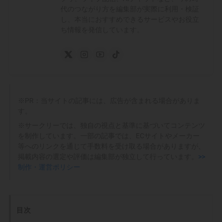
代のつながり方を編集部が実際に利用・検証
し、本当におすすめできるサービスやお役立
ち情報を発信しています。
※PR：当サイトの記事には、広告が含まれる場合がありま
す。
※サークリーでは、独自の視点と基準に基づいてコンテンツ
を制作しています。一部の記事では、ECサイトやメーカー
等へのリンクを通じて手数料を受け取る場合がありますが、
掲載内容の選定や評価は編集部が独立して行っています。
>>
制作・運営ポリシー
目次