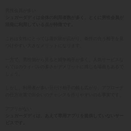
男性会員が多い
シュガーダディは全体の利用者数が多く、とくに男性会員が
活発に利用している点が特徴です。
これは女性にとっては選択肢が広がり、条件の合う相手を見
つけやすい大きなメリットになります。
一方で、男性側から見ると競争相手が多く、人気サービスな
らではのライバルの多さがデメリットに感じる場面もあるで
しょう。
しかし、利用者が多い分だけ相手の幅も広がり、アプローチ
の仕方次第で出会いのチャンスを作りやすいのも事実です。
アプリがない
シュガーダディは、あえて専用アプリを提供していないサー
ビスです。