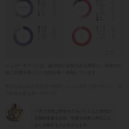
シュガーダディには、経済的に余裕のある男性と、将来のた
めに支援を受けたい女性が多く登録しています。
男性会員は会社経営者や役員といった高収入層が中心で、40
代前後が最も多い年代です。
一方で女性は学生やアルバイトなど20代が
圧倒的多数を占め、学業や仕事と両立しな
がら活動する人が目立ちます。
サークリー