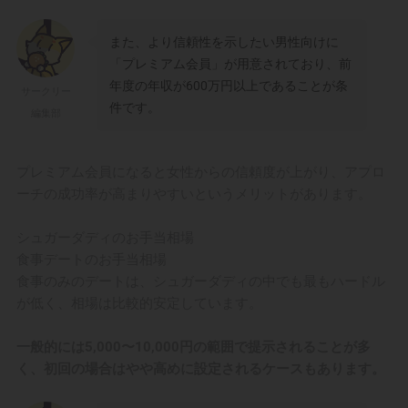
また、より信頼性を示したい男性向けに
「プレミアム会員」が用意されており、前
年度の年収が600万円以上であることが条
サークリー
件です。
編集部
プレミアム会員になると女性からの信頼度が上がり、アプロ
ーチの成功率が高まりやすいというメリットがあります。
シュガーダディのお手当相場
食事デートのお手当相場
食事のみのデートは、シュガーダディの中でも最もハードル
が低く、相場は比較的安定しています。
一般的には5,000〜10,000円の範囲で提示されることが多
く、初回の場合はやや高めに設定されるケースもあります。