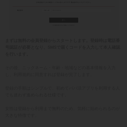
まずは無料の会員登録からスタートします。登録時は電話番
号認証が必要となり、SMSで届くコードを入力して本人確認
を行います。
その後、ニックネーム・年齢・地域などの基本情報を入力
し、利用規約に同意すれば登録が完了します。
登録の手順はシンプルで、初めてパパ活アプリを利用する人
でも迷わず進められる仕様です。
女性は登録から利用まで無料のため、気軽に始められるのが
大きな特徴です。