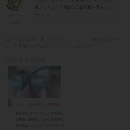
取りできるよう複数の安全対策を導入して
います。
サークリー
編集部
特に、監視体制・届出状況・セキュリティ・本人確認の4点
は、利用前に必ず確認しておきたい項目です。
24時間365日監視体制