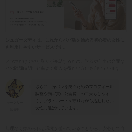
シュガーダディは、これからパパ活を始める初心者の女性に
も利用しやすいサービスです。
スマホだけでやり取りが完結するため、学校や仕事の合間な
どの隙間時間で効率よく収入を得たい方にも向いています。
さらに、身バレを防ぐためのプロフィール
調整や顔写真の公開範囲の工夫もしやす
く、プライベートを守りながら活動したい
サークリー
女性に選ばれています。
編集部
無理なく始められる環境が整っていることから、安心して自