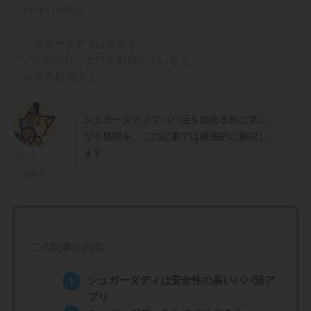
2025年11月26日
「シュガーダディは安全？」
「どんな男性・女性が利用している？」
「お手当相場は？」
シュガーダディでパパ活を始める前に気に
なる疑問を、この記事では徹底的に解説し
ます。
サークリー
編集部
この記事の内容
シュガーダディは安全性の高いパパ活ア
プリ