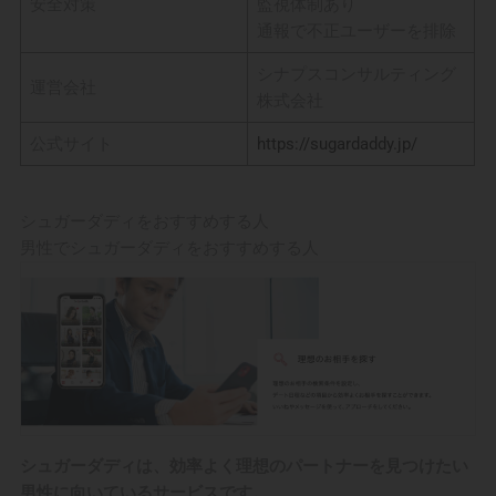
安全対策
監視体制あり
通報で不正ユーザーを排除
シナプスコンサルティング
運営会社
株式会社
公式サイト
https://sugardaddy.jp/
シュガーダディをおすすめする人
男性でシュガーダディをおすすめする人
シュガーダディは、効率よく理想のパートナーを見つけたい
男性に向いているサービスです。