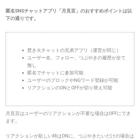
匿名SNSチャットアプリ「月見言」のおすすめポイントは以
下の通りです。
焚き火チャットの兄弟アプリ（運営が同じ）
ユーザー名、フォロー、つぶやきの履歴が全て
無し
匿名でチャットに参加可能
ユーザーのブロックやNGワード登録が可能
リアクションのONとOFFが切り替え可能
月見言はユーザーのリアクションが不要な場合はOFFにでき
ます。
リアクションが欲しい時はONに、つぶやきたいだけの場合は