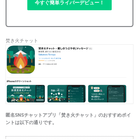
今すぐ簡単ライバーデビュー！
焚き火チャット
匿名SNSチャットアプリ「焚き火チャット」のおすすめポイ
ントは以下の通りです。