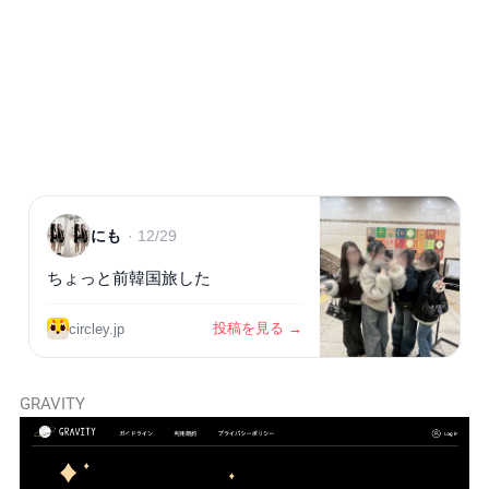
GRAVITY