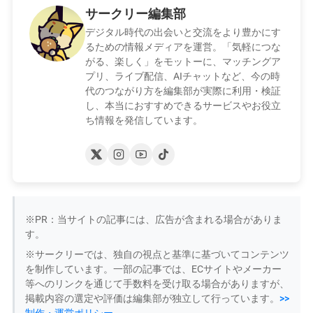
サークリー編集部
デジタル時代の出会いと交流をより豊かにす
るための情報メディアを運営。「気軽につな
がる、楽しく」をモットーに、マッチングア
プリ、ライブ配信、AIチャットなど、今の時
代のつながり方を編集部が実際に利用・検証
し、本当におすすめできるサービスやお役立
ち情報を発信しています。
※PR：当サイトの記事には、広告が含まれる場合がありま
す。
※サークリーでは、独自の視点と基準に基づいてコンテンツ
を制作しています。一部の記事では、ECサイトやメーカー
等へのリンクを通じて手数料を受け取る場合がありますが、
掲載内容の選定や評価は編集部が独立して行っています。
>>