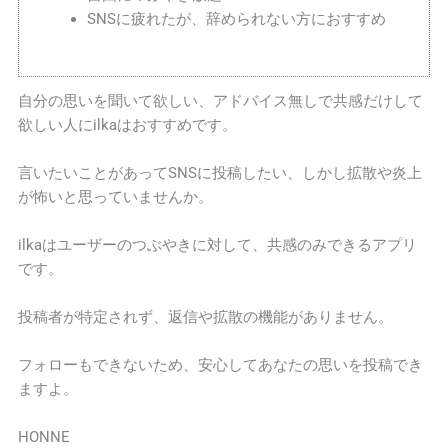
SNSに疲れたが、辞められない方におすすめ
自分の思いを聞いて欲しい、アドバイス無しで共感だけして
欲しい人にilkaはおすすめです。
言いたいことがあってSNSに投稿したい、しかし拡散や炎上
が怖いと思っていませんか。
ilkaはユーザーのつぶやきに対して、共感のみできるアプリ
です。
投稿者が特定されず、返信や拡散の機能がありません。
フォローもできないため、安心してあなたの思いを投稿でき
ますよ。
HONNE