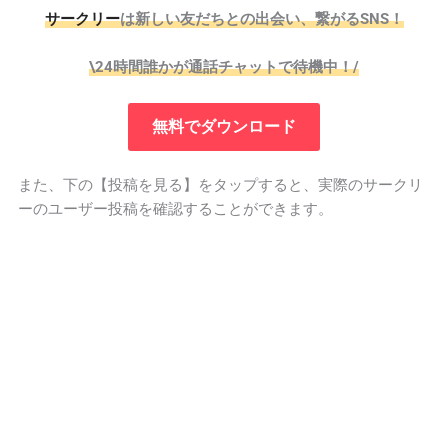
サークリー
は新しい友だちとの出会い、繋がるSNS！
\24時間誰かが通話チャットで待機中！/
無料でダウンロード
また、下の【投稿を見る】をタップすると、実際のサークリ
ーのユーザー投稿を確認することができます。