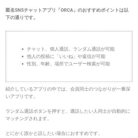
匿名SNSチャットアプリ「ORCA」のおすすめポイントは以
下の通りです。
チャット、個人通話、ランダム通話が可能
他人の投稿に「いいね」や返信が可能
性別、年齢、場所でユーザー検索が可能
紹介しているアプリの中では、会員同士のつながりが一番深
いアプリです。
ランダム通話ボタンを押すと、通話したい人同士が自動的に
マッチングされます。
とにかく誰かと話したい場合におすすめです。