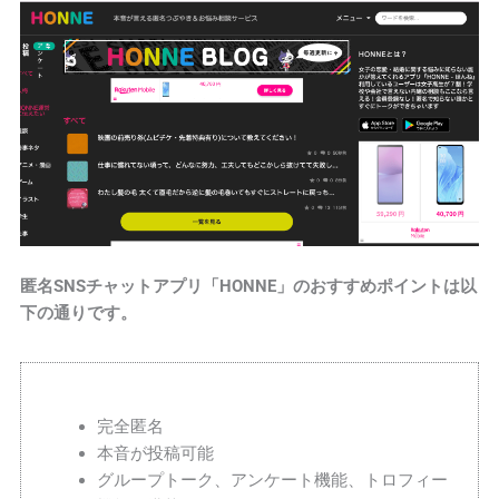
匿名SNSチャットアプリ「HONNE」のおすすめポイントは以
下の通りです。
完全匿名
本音が投稿可能
グループトーク、アンケート機能、トロフィー