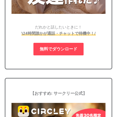
だれかと話したいときに！
\24時間誰かが通話・チャットで待機中！/
無料でダウンロード
【おすすめ: サークリー公式】