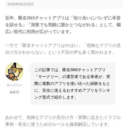
2026年06月25日
近年、匿名SNSチャットアプリは「知り合いにバレずに本音
を話せる」「深夜でも気軽に誰かとつながれる」として、幅
広い世代に利用が広がっています。
一方で「匿名チャットアプリはやばい」「危険なアプリの見
分け方がわからない」という不安の声も多く聞かれます。
この記事では、匿名SNSチャットアプリ
「サークリー」の運営者である筆者が、実
際に複数のアプリを使い比べた経験をもと
サークリー
に、安全に使えるおすすめアプリをランキ
編集部
ング形式で紹介します。
あわせて、危険なアプリの見分け方・実際に起きたトラブル
事例・安全に使うためのルールも徹底解説しています。