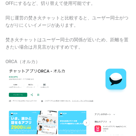
OFFにするなど、切り替えて使用可能です。
同じ運営の焚き火チャットと比較すると、ユーザー同士がつ
ながりにくいイメージがあります。
焚き火チャットはユーザー同士の関係が近いため、距離を置
きたい場合は月見言がおすすめです。
ORCA（オルカ）