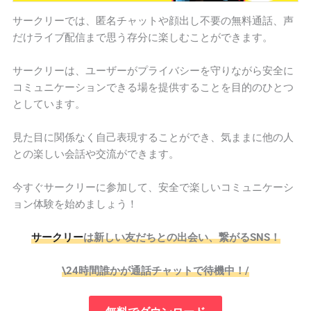
サークリーでは、匿名チャットや顔出し不要の無料通話、声
だけライブ配信まで思う存分に楽しむことができます。
サークリーは、ユーザーがプライバシーを守りながら安全に
コミュニケーションできる場を提供することを目的のひとつ
としています。
見た目に関係なく自己表現することができ、気ままに他の人
との楽しい会話や交流ができます。
今すぐサークリーに参加して、安全で楽しいコミュニケーシ
ョン体験を始めましょう！
サークリー
は新しい友だちとの出会い、繋がるSNS！
\24時間誰かが通話チャットで待機中！/