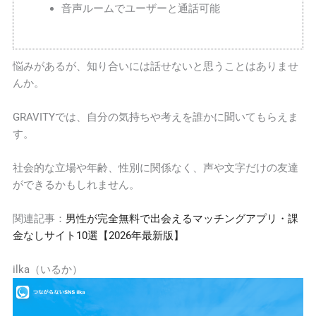
音声ルームでユーザーと通話可能
悩みがあるが、知り合いには話せないと思うことはありませ
んか。
GRAVITYでは、自分の気持ちや考えを誰かに聞いてもらえま
す。
社会的な立場や年齢、性別に関係なく、声や文字だけの友達
ができるかもしれません。
関連記事：
男性が完全無料で出会えるマッチングアプリ・課
金なしサイト10選【2026年最新版】
ilka（いるか）