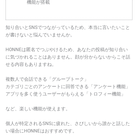
機能が搭載
知り合いとSNSでつながっているため、本当に言いたいこと
が書けないと悩んでいませんか。
HONNEは匿名でつぶやけるため、あなたの投稿が知り合い
に気づかれることはありません。顔が分からないからこそ話
せる内容もありますね。
複数人で会話できる「グループトーク」
カテゴリごとのアンケートに回答できる「アンケート機能」
アプリを多く使うユーザーがもらえる「トロフィー機能」
など、楽しい機能が使えます。
個人が特定されるSNSに疲れた、さびしいから誰かと話した
い場合にHONNEはおすすめです。