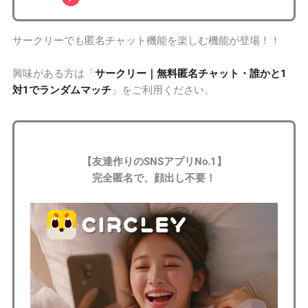
サークリーでも匿名チャット機能を楽しむ機能が登場！！
興味がある方は「
サークリー｜無料匿名チャット・誰かと1
対1でランダムマッチ
」をご利用ください。
【友達作りのSNSアプリNo.1】
完全匿名で、顔出し不要！