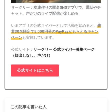
サークリー：友達作りの匿名SNSアプリで、通話やチ
ャット、声だけのライブ配信が楽しめる
いまアプリの公式ライバーとして活動を始めると、
先
着30名限定で5,000円分の
PayPayが
もらえるキャン
ペーン
も実施しています。
公式サイト：
サークリー 公式ライバー募集ページ
（顔出しなし、声だけ）
公式サイトはこちら
この記事を書いた人