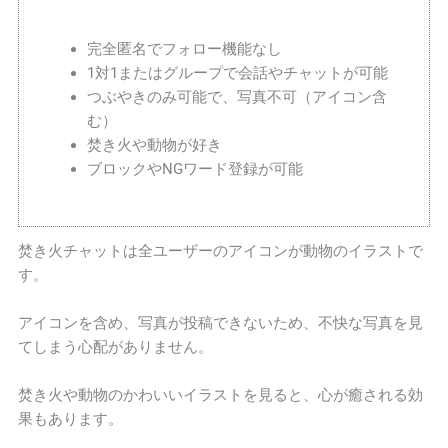
完全匿名でフォロー機能なし
1対1またはグループで会話やチャットが可能
つぶやきのみ可能で、写真不可（アイコン含
む）
焚き火や動物が好き
ブロックやNGワード登録が可能
焚き火チャットは全ユーザーのアイコンが動物のイラストで
す。
アイコンを含め、写真が投稿できないため、不快な写真を見
てしまう心配がありません。
焚き火や動物のかわいいイラストを見ると、心が癒される効
果もあります。