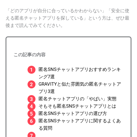
「どのアプリが自分に合っているかわからない」「安全に使
える匿名チャットアプリを探している」という方は、ぜひ最
後まで読んでみてください。
この記事の内容
匿名SNSチャットアプリおすすめランキ
ング7選
GRAVITYと似た雰囲気の匿名チャットア
プリ3選
匿名チャットアプリの「やばい」実態
そもそも匿名SNSチャットアプリとは
匿名SNSチャットアプリの選び方
匿名SNSチャットアプリに関するよくあ
る質問