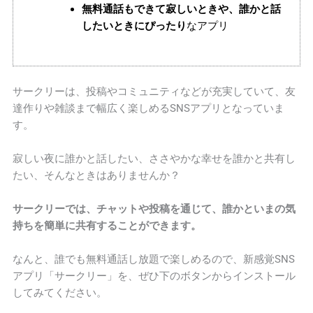
無料通話もできて寂しいときや、誰かと話
したいときにぴったり
なアプリ
サークリーは、投稿やコミュニティなどが充実していて、友
達作りや雑談まで幅広く楽しめるSNSアプリとなっていま
す。
寂しい夜に誰かと話したい、ささやかな幸せを誰かと共有し
たい、そんなときはありませんか？
サークリーでは、チャットや投稿を通じて、誰かといまの気
持ちを簡単に共有することができます。
なんと、誰でも無料通話し放題で楽しめるので、新感覚SNS
アプリ「サークリー」を、ぜひ下のボタンからインストール
してみてください。