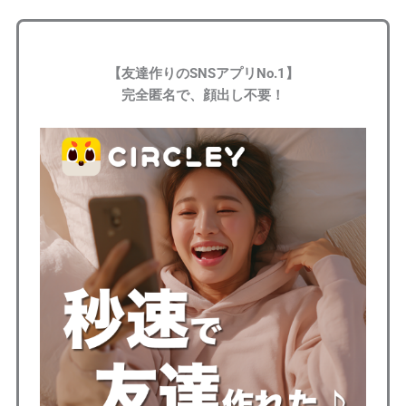
【友達作りのSNSアプリNo.1】
完全匿名で、顔出し不要！