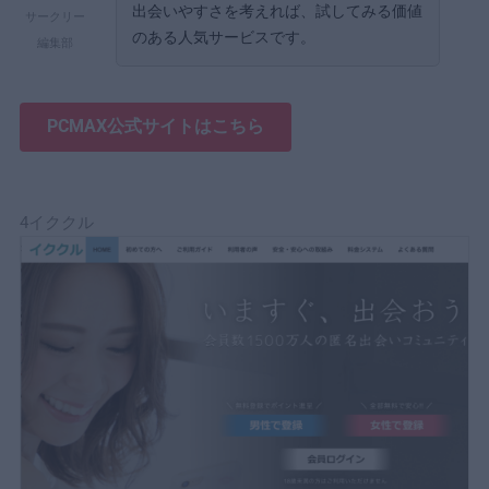
出会いやすさを考えれば、試してみる価値
サークリー
のある人気サービスです。
編集部
PCMAX公式サイトはこちら
4イククル