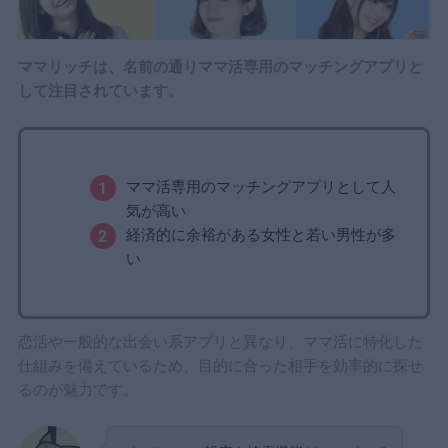
ママリッチは、名前の通りママ活専用のマッチングアプリと
して注目されています。
ママ活専用のマッチングアプリとして人
気が高い
経済的に余裕がある女性と若い男性が多
い
恋活や一般的な出会い系アプリと異なり、ママ活に特化した
仕組みを備えているため、目的に合った相手を効率的に探せ
るのが魅力です。