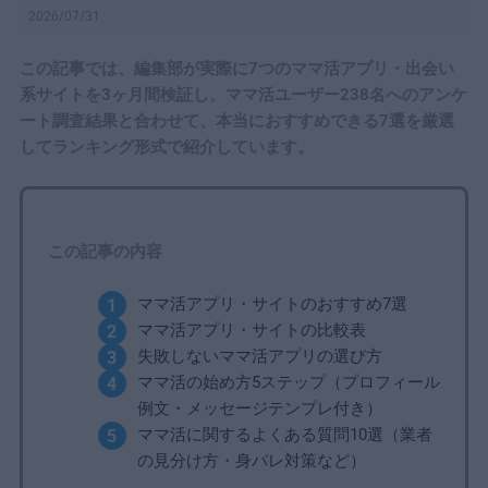
2026/07/31
この記事では、編集部が実際に7つのママ活アプリ・出会い
系サイトを3ヶ月間検証し、ママ活ユーザー238名へのアンケ
ート調査結果と合わせて、本当におすすめできる7選を厳選
してランキング形式で紹介しています。
この記事の内容
ママ活アプリ・サイトのおすすめ7選
ママ活アプリ・サイトの比較表
失敗しないママ活アプリの選び方
ママ活の始め方5ステップ（プロフィール
例文・メッセージテンプレ付き）
ママ活に関するよくある質問10選（業者
の見分け方・身バレ対策など）