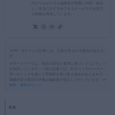
代のつながり方を編集部が実際に利用・検証
し、本当におすすめできるサービスやお役立
ち情報を発信しています。
※PR：当サイトの記事には、広告が含まれる場合がありま
す。
※サークリーでは、独自の視点と基準に基づいてコンテンツ
を制作しています。一部の記事では、ECサイトやメーカー
等へのリンクを通じて手数料を受け取る場合がありますが、
掲載内容の選定や評価は編集部が独立して行っています。
>>
制作・運営ポリシー
目次