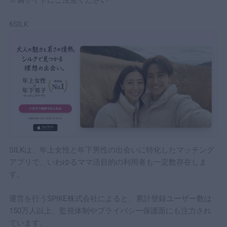
※偽サイトにご注意ください
6SILK
SILKは、年上女性と年下男性の出会いに特化したマッチング
アプリで、いわゆるママ活目的の利用者も一定数存在しま
す。
運営を行うSPIKE株式会社によると、累計登録ユーザー数は
150万人以上、監視体制やプライバシー保護面にも注力され
ています。