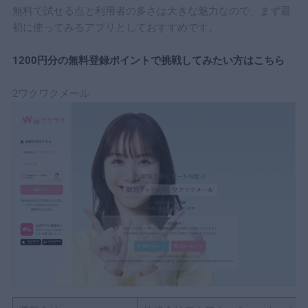
無料で試せる点と利用者の多さは大きな魅力なので、まず最
初に使ってみるアプリとしておすすめです。
1200円分の無料登録ポイントで挑戦してみたい方はこちら
2ワクワクメール