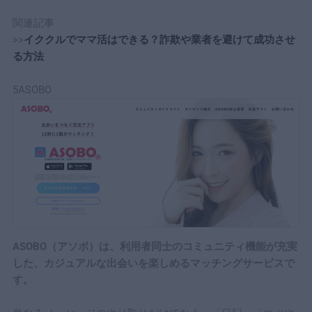
関連記事
>>
イククルでママ活はできる？詐欺や業者を避けて成功させ
る方法
5ASOBO
ASOBO（アソボ）は、利用者同士のコミュニティ機能が充実
した、カジュアルな出会いを楽しめるマッチングサービスで
す。