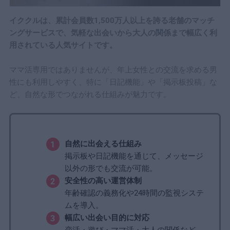
イククルは、累計会員数1,500万人以上を誇る老舗のマッチ
ングサービスで、気軽な出会いから大人の関係まで幅広く利
用されている人気サイトです。
ママ活専用ではありませんが、年上女性との交流を求める男
性にも利用しやすく、特に「日記機能」や「掲示板投稿」な
ど、自然な形でつながれる仕組みが魅力です。
自然に出会える仕組み
掲示板や日記機能を通じて、メッセージ
以外の形でも交流が可能。
安全性の高い運営体制
年齢確認の義務化や24時間の監視システ
ムを導入。
幅広い出会い目的に対応