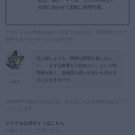
恋活・遊び・ママ活・大人の関係など、
目的に合わせて柔軟に利用可能。
プロフィール検索も細かく設定できるため、希望条件に合う
相手を見つけやすい点も好評です。
恋人探しよりも「気軽な関係を楽しみた
い」「まずは食事から始めたい」という利
用者が多く、自由度の高い出会いを求める
サークリー
人におすすめです。
編集部
登録無料で始められるため、まず試してみる価値のあるアプ
リといえます。
イククル公式サイトはこちら
※偽サイトにご注意ください