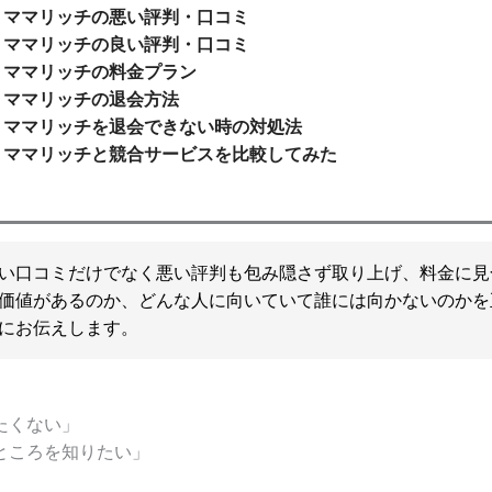
ママリッチの悪い評判・口コミ
ママリッチの良い評判・口コミ
ママリッチの料金プラン
ママリッチの退会方法
ママリッチを退会できない時の対処法
ママリッチと競合サービスを比較してみた
い口コミだけでなく悪い評判も包み隠さず取り上げ、料金に見
価値があるのか、どんな人に向いていて誰には向かないのかを
にお伝えします。
たくない」
ところを知りたい」