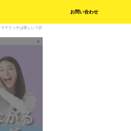
お問い合わせ
>
ママリッチは怪しい？詐